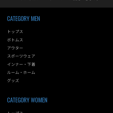
CATEGORY MEN
トップス
ボトムス
アウター
スポーツウェア
インナー・下着
ルーム・ホーム
グッズ
CATEGORY WOMEN
トップス