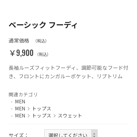
ベーシック フーディ
通常価格
（税込）
￥9,900
（税込）
長袖ルーズフィットフーディ、調節可能なフード付
き、フロントにカンガルーポケット、リブトリム
関連カテゴリ
MEN
MEN
トップス
MEN
トップス
スウェット
サイズ