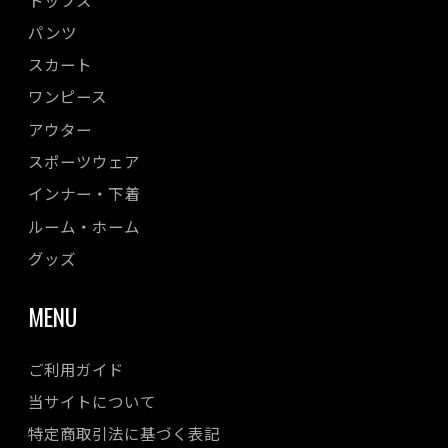
パンツ
スカート
ワンピース
アウター
スポーツウェア
インナー・下着
ルーム・ホーム
グッズ
MENU
ご利用ガイド
当サイトについて
特定商取引法に基づく表記