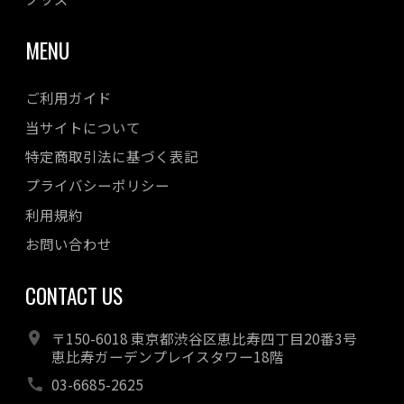
MENU
ご利用ガイド
当サイトについて
特定商取引法に基づく表記
プライバシーポリシー
利用規約
お問い合わせ
CONTACT US
〒150-6018 東京都渋谷区恵比寿四丁目20番3号
恵比寿ガーデンプレイスタワー18階
03-6685-2625