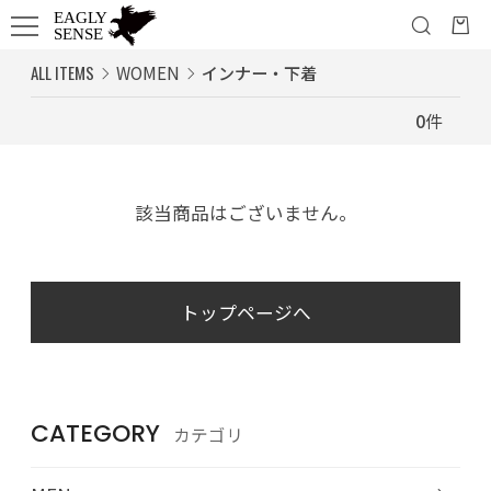
ALL ITEMS
WOMEN
インナー・下着
0
件
該当商品はございません。
トップページへ
CATEGORY
カテゴリ