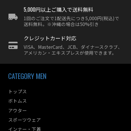
5,000円以上ご購入で送料無料
1回のご注文で1配送先につき5,000円(税込)で
送料無料。※沖縄の場合は50%引き
クレジットカード対応
VISA、MasterCard、JCB、ダイナースクラブ、
アメリカン・エキスプレスが使用できます。
CATEGORY MEN
トップス
ボトムス
アウター
スポーツウェア
インナー・下着