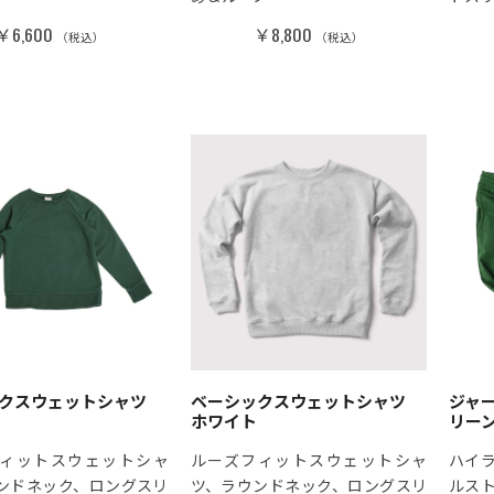
￥6,600
￥8,800
（税込）
（税込）
ックスウェットシャツ
ベーシックスウェットシャツ
ジャー
ホワイト
リー
ィットスウェットシャ
ルーズフィットスウェットシャ
ハイ
ンドネック、ロングスリ
ツ、ラウンドネック、ロングスリ
ルス