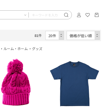
81
件
ルーム・ホーム
グッズ
HOT
HOT